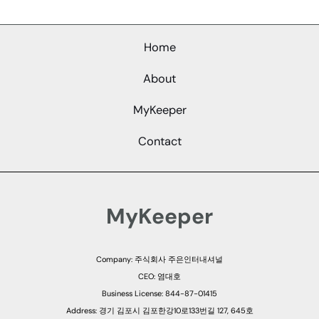
Home
About
MyKeeper
Contact
MyKeeper
Company: 주식회사 주은인터내셔널
CEO: 염대호
Business License: 844-87-01415
Address: 경기 김포시 김포한강10로133번길 127, 645호